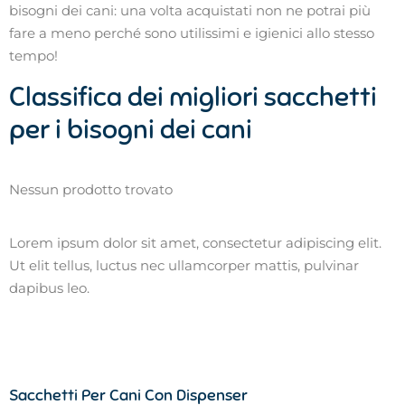
bisogni dei cani: una volta acquistati non ne potrai più
fare a meno perché sono utilissimi e igienici allo stesso
tempo!
Classifica dei migliori sacchetti
per i bisogni dei cani
Nessun prodotto trovato
Lorem ipsum dolor sit amet, consectetur adipiscing elit.
Ut elit tellus, luctus nec ullamcorper mattis, pulvinar
dapibus leo.
Sacchetti Per Cani Con Dispenser