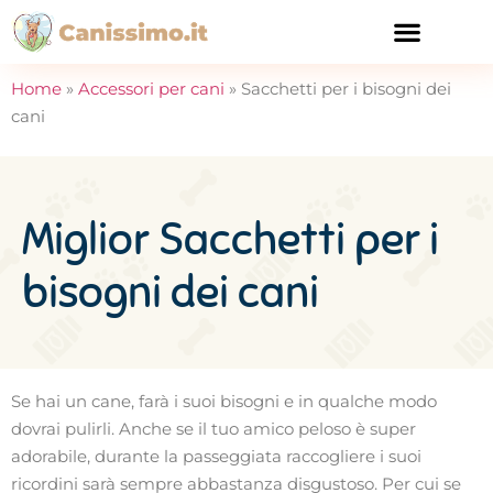
CURA E SALUTE
Home
»
Accessori per cani
»
Sacchetti per i bisogni dei
cani
Miglior Sacchetti per i
bisogni dei cani
Se hai un cane, farà i suoi bisogni e in qualche modo
dovrai pulirli. Anche se il tuo amico peloso è super
adorabile, durante la passeggiata raccogliere i suoi
ricordini sarà sempre abbastanza disgustoso. Per cui se