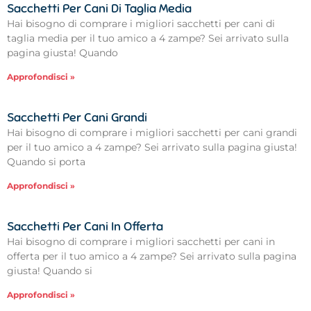
Sacchetti Per Cani Di Taglia Media
Hai bisogno di comprare i migliori sacchetti per cani di
taglia media per il tuo amico a 4 zampe? Sei arrivato sulla
pagina giusta! Quando
Approfondisci »
Sacchetti Per Cani Grandi
Hai bisogno di comprare i migliori sacchetti per cani grandi
per il tuo amico a 4 zampe? Sei arrivato sulla pagina giusta!
Quando si porta
Approfondisci »
Sacchetti Per Cani In Offerta
Hai bisogno di comprare i migliori sacchetti per cani in
offerta per il tuo amico a 4 zampe? Sei arrivato sulla pagina
giusta! Quando si
Approfondisci »