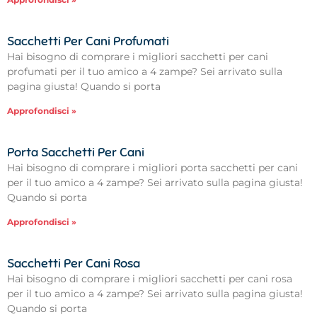
Sacchetti Per Cani Profumati
Hai bisogno di comprare i migliori sacchetti per cani
profumati per il tuo amico a 4 zampe? Sei arrivato sulla
pagina giusta! Quando si porta
Approfondisci »
Porta Sacchetti Per Cani
Hai bisogno di comprare i migliori porta sacchetti per cani
per il tuo amico a 4 zampe? Sei arrivato sulla pagina giusta!
Quando si porta
Approfondisci »
Sacchetti Per Cani Rosa
Hai bisogno di comprare i migliori sacchetti per cani rosa
per il tuo amico a 4 zampe? Sei arrivato sulla pagina giusta!
Quando si porta