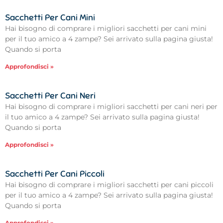
Sacchetti Per Cani Mini
Hai bisogno di comprare i migliori sacchetti per cani mini
per il tuo amico a 4 zampe? Sei arrivato sulla pagina giusta!
Quando si porta
Approfondisci »
Sacchetti Per Cani Neri
Hai bisogno di comprare i migliori sacchetti per cani neri per
il tuo amico a 4 zampe? Sei arrivato sulla pagina giusta!
Quando si porta
Approfondisci »
Sacchetti Per Cani Piccoli
Hai bisogno di comprare i migliori sacchetti per cani piccoli
per il tuo amico a 4 zampe? Sei arrivato sulla pagina giusta!
Quando si porta
Approfondisci »