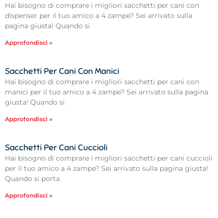
Hai bisogno di comprare i migliori sacchetti per cani con
dispenser per il tuo amico a 4 zampe? Sei arrivato sulla
pagina giusta! Quando si
Approfondisci »
Sacchetti Per Cani Con Manici
Hai bisogno di comprare i migliori sacchetti per cani con
manici per il tuo amico a 4 zampe? Sei arrivato sulla pagina
giusta! Quando si
Approfondisci »
Sacchetti Per Cani Cuccioli
Hai bisogno di comprare i migliori sacchetti per cani cuccioli
per il tuo amico a 4 zampe? Sei arrivato sulla pagina giusta!
Quando si porta
Approfondisci »