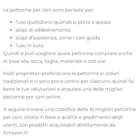
Le pettorine per cani sono pensate per:
l’uso quotidiano quando si porta a spasso
scopi di addestramento
scopi d’assistenza, come i cani guida
l’uso in auto
Quindi si può scegliere quale pettorina comprare anche
in base alla razza, taglia, materiale e così via!
Molti proprietari preferiscono le pettorine ai collari
tradizionali e ci sono pro e contro per ciascuno, quindi fai
bene le tue valutazioni e acquista una delle migliori
pettorine per cani online.
A seguire troverai una classifica delle 10 migliori pettorine
per cani, stilata in base a qualità e gradimento degli
utenti, con prodotti acquistabili direttamente da
Amazon.it!