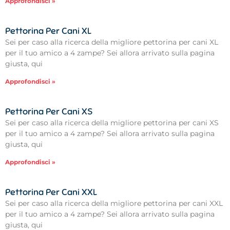
Approfondisci »
Pettorina Per Cani XL
Sei per caso alla ricerca della migliore pettorina per cani XL
per il tuo amico a 4 zampe? Sei allora arrivato sulla pagina
giusta, qui
Approfondisci »
Pettorina Per Cani XS
Sei per caso alla ricerca della migliore pettorina per cani XS
per il tuo amico a 4 zampe? Sei allora arrivato sulla pagina
giusta, qui
Approfondisci »
Pettorina Per Cani XXL
Sei per caso alla ricerca della migliore pettorina per cani XXL
per il tuo amico a 4 zampe? Sei allora arrivato sulla pagina
giusta, qui