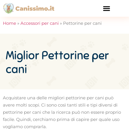
CURA E SALUTE
Home
»
Accessori per cani
»
Pettorine per cani
Miglior Pettorine per
cani
Acquistare una delle migliori pettorine per cani può
avere molti scopi. Ci sono così tanti stili e tipi diversi di
pettorine per cani che la ricerca può non essere proprio
facile. Quindi, cerchiamo prima di capire per quale uso
vogliamo comprarla.