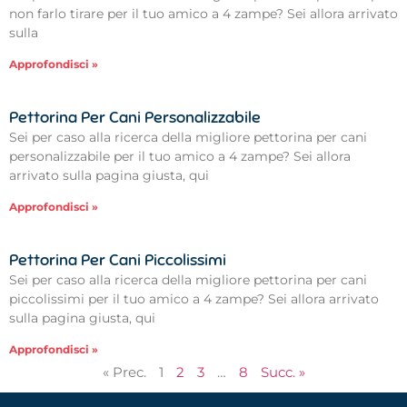
non farlo tirare per il tuo amico a 4 zampe? Sei allora arrivato
sulla
Approfondisci »
Pettorina Per Cani Personalizzabile
Sei per caso alla ricerca della migliore pettorina per cani
personalizzabile per il tuo amico a 4 zampe? Sei allora
arrivato sulla pagina giusta, qui
Approfondisci »
Pettorina Per Cani Piccolissimi
Sei per caso alla ricerca della migliore pettorina per cani
piccolissimi per il tuo amico a 4 zampe? Sei allora arrivato
sulla pagina giusta, qui
Approfondisci »
« Prec.
1
2
3
…
8
Succ. »