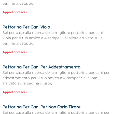
pagina giusta, qui
Approfondisci »
Pettorina Per Cani Viola
Sei per caso alla ricerca della migliore pettorina per cani
viola per il tuo amico a 4 zampe? Sei allora arrivato sulla
pagina giusta, qui
Approfondisci »
Pettorina Per Cani Per Addestramento
Sei per caso alla ricerca della migliore pettorina per cani per
addestramento per il tuo amico a 4 zampe? Sei allora
arrivato sulla pagina giusta,
Approfondisci »
Pettorina Per Cani Per Non Farlo Tirare
Sei per caso alla ricerca della migliore pettorina per cani per