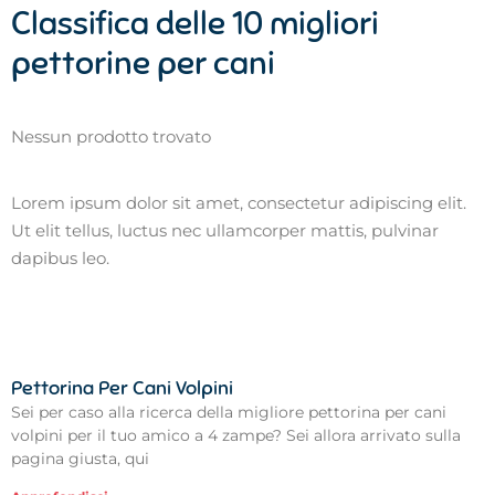
Classifica delle 10 migliori
pettorine per cani
Nessun prodotto trovato
Lorem ipsum dolor sit amet, consectetur adipiscing elit.
Ut elit tellus, luctus nec ullamcorper mattis, pulvinar
dapibus leo.
Pettorina Per Cani Volpini
Sei per caso alla ricerca della migliore pettorina per cani
volpini per il tuo amico a 4 zampe? Sei allora arrivato sulla
pagina giusta, qui