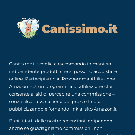
Canissimo.it sceglie e raccomanda in maniera
indipendente prodotti che si possono acquistare
online. Partecipiamo al Programma Affiliazione
Amazon EU, un programma di affiliazione che
consente ai siti di percepire una commissione –
senza alcuna variazione del prezzo finale –
pubblicizzando e fornendo link al sito Amazon.it
Puoi fidarti delle nostre recensioni indipendenti,
anche se guadagniamo commissioni, non