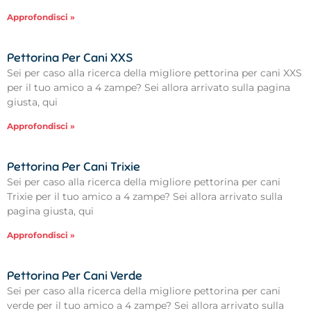
Approfondisci »
Pettorina Per Cani XXS
Sei per caso alla ricerca della migliore pettorina per cani XXS
per il tuo amico a 4 zampe? Sei allora arrivato sulla pagina
giusta, qui
Approfondisci »
Pettorina Per Cani Trixie
Sei per caso alla ricerca della migliore pettorina per cani
Trixie per il tuo amico a 4 zampe? Sei allora arrivato sulla
pagina giusta, qui
Approfondisci »
Pettorina Per Cani Verde
Sei per caso alla ricerca della migliore pettorina per cani
verde per il tuo amico a 4 zampe? Sei allora arrivato sulla