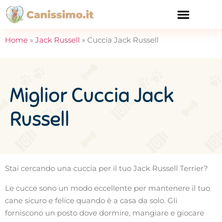
CURA E SALUTE
Home
»
Jack Russell
»
Cuccia Jack Russell
Miglior Cuccia Jack
Russell
Stai cercando una cuccia per il tuo Jack Russell Terrier?
Le cucce sono un modo eccellente per mantenere il tuo
cane sicuro e felice quando è a casa da solo. Gli
forniscono un posto dove dormire, mangiare e giocare