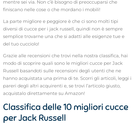
mentre sei via. Non c’è bisogno di preoccuparsi che
finiscano nelle cose o che mordano i mobili!
La parte migliore e peggiore è che ci sono molti tipi
diversi di cucce per i jack russell, quindi non è sempre
semplice trovarne una che si adatti alle esigenze tue e
del tuo cucciolo!
Grazie alle recensioni che trovi nella nostra classifica, hai
modo di scoprire quali sono le migliori cucce per Jack
Russell basandoti sulle recensioni degli utenti che ne
hanno acquistata una prima di te. Scorri gli articoli, leggi i
pareri degli altri acquirenti e, se trovi l’articolo giusto,
acquistalo direttamente su Amazon!
Classifica delle 10 migliori cucce
per Jack Russell