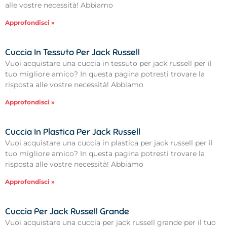
alle vostre necessità! Abbiamo
Approfondisci »
Cuccia In Tessuto Per Jack Russell
Vuoi acquistare una cuccia in tessuto per jack russell per il
tuo migliore amico? In questa pagina potresti trovare la
risposta alle vostre necessità! Abbiamo
Approfondisci »
Cuccia In Plastica Per Jack Russell
Vuoi acquistare una cuccia in plastica per jack russell per il
tuo migliore amico? In questa pagina potresti trovare la
risposta alle vostre necessità! Abbiamo
Approfondisci »
Cuccia Per Jack Russell Grande
Vuoi acquistare una cuccia per jack russell grande per il tuo