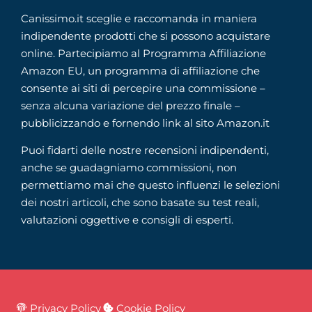
Canissimo.it sceglie e raccomanda in maniera
indipendente prodotti che si possono acquistare
online. Partecipiamo al Programma Affiliazione
Amazon EU, un programma di affiliazione che
consente ai siti di percepire una commissione –
senza alcuna variazione del prezzo finale –
pubblicizzando e fornendo link al sito Amazon.it
Puoi fidarti delle nostre recensioni indipendenti,
anche se guadagniamo commissioni, non
permettiamo mai che questo influenzi le selezioni
dei nostri articoli, che sono basate su test reali,
valutazioni oggettive e consigli di esperti.
Privacy Policy
Cookie Policy