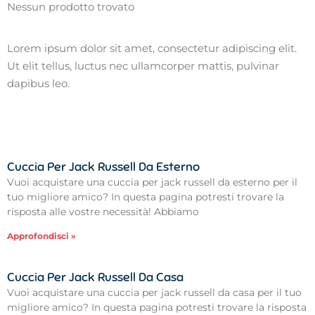
Nessun prodotto trovato
Lorem ipsum dolor sit amet, consectetur adipiscing elit.
Ut elit tellus, luctus nec ullamcorper mattis, pulvinar
dapibus leo.
Cuccia Per Jack Russell Da Esterno
Vuoi acquistare una cuccia per jack russell da esterno per il
tuo migliore amico? In questa pagina potresti trovare la
risposta alle vostre necessità! Abbiamo
Approfondisci »
Cuccia Per Jack Russell Da Casa
Vuoi acquistare una cuccia per jack russell da casa per il tuo
migliore amico? In questa pagina potresti trovare la risposta