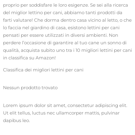
proprio per soddisfare le loro esigenze. Se sei alla ricerca
del miglior lettino per cani, abbiamo tanti prodotti da
farti valutare! Che dorma dentro casa vicino al letto, o che
lo faccia nel giardino di casa, esistono lettini per cani
pensati per essere utilizzati in diversi ambienti. Non
perdere l’occasione di garantire al tuo cane un sonno di
qualità, acquista subito uno tra i 10 migliori lettini per cani
in classifica su Amazon!
Classifica dei migliori lettini per cani
Nessun prodotto trovato
Lorem ipsum dolor sit amet, consectetur adipiscing elit.
Ut elit tellus, luctus nec ullamcorper mattis, pulvinar
dapibus leo.