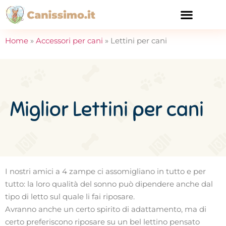
CURA E SALUTE
Home
»
Accessori per cani
»
Lettini per cani
Miglior Lettini per cani
I nostri amici a 4 zampe ci assomigliano in tutto e per
tutto: la loro qualità del sonno può dipendere anche dal
tipo di letto sul quale li fai riposare.
Avranno anche un certo spirito di adattamento, ma di
certo preferiscono riposare su un bel lettino pensato