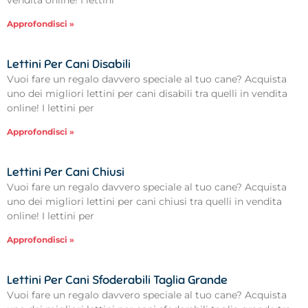
Approfondisci »
Lettini Per Cani Disabili
Vuoi fare un regalo davvero speciale al tuo cane? Acquista
uno dei migliori lettini per cani disabili tra quelli in vendita
online! I lettini per
Approfondisci »
Lettini Per Cani Chiusi
Vuoi fare un regalo davvero speciale al tuo cane? Acquista
uno dei migliori lettini per cani chiusi tra quelli in vendita
online! I lettini per
Approfondisci »
Lettini Per Cani Sfoderabili Taglia Grande
Vuoi fare un regalo davvero speciale al tuo cane? Acquista