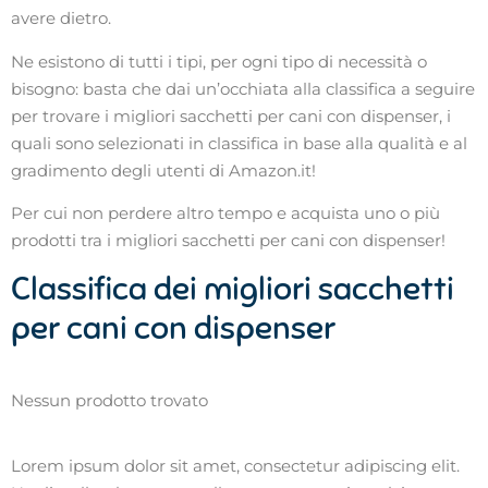
avere dietro.
Ne esistono di tutti i tipi, per ogni tipo di necessità o
bisogno: basta che dai un’occhiata alla classifica a seguire
per trovare i migliori sacchetti per cani con dispenser, i
quali sono selezionati in classifica in base alla qualità e al
gradimento degli utenti di Amazon.it!
Per cui non perdere altro tempo e acquista uno o più
prodotti tra i migliori sacchetti per cani con dispenser!
Classifica dei migliori sacchetti
per cani con dispenser
Nessun prodotto trovato
Lorem ipsum dolor sit amet, consectetur adipiscing elit.