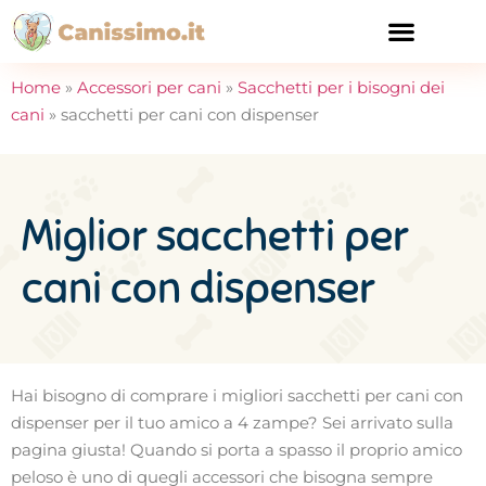
CURA E SALUTE
Home
»
Accessori per cani
»
Sacchetti per i bisogni dei
cani
»
sacchetti per cani con dispenser
Miglior sacchetti per
cani con dispenser
Hai bisogno di comprare i migliori sacchetti per cani con
dispenser per il tuo amico a 4 zampe? Sei arrivato sulla
pagina giusta! Quando si porta a spasso il proprio amico
peloso è uno di quegli accessori che bisogna sempre