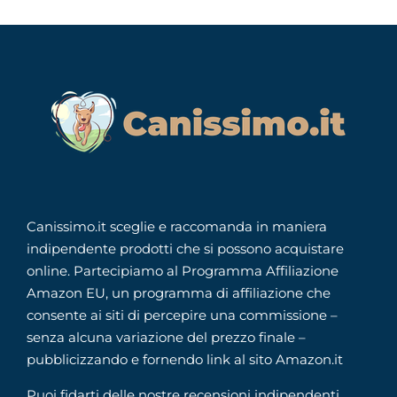
Canissimo.it sceglie e raccomanda in maniera
indipendente prodotti che si possono acquistare
online. Partecipiamo al Programma Affiliazione
Amazon EU, un programma di affiliazione che
consente ai siti di percepire una commissione –
senza alcuna variazione del prezzo finale –
pubblicizzando e fornendo link al sito Amazon.it
Puoi fidarti delle nostre recensioni indipendenti,