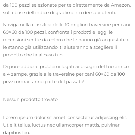
da 100 pezzi selezionate per te direttamente da Amazon,
sulla base dell’indice di gradimento dei suoi utenti.
Naviga nella classifica delle 10 migliori traversine per cani
60×60 da 100 pezzi, confronta i prodotti e leggi le
recensioni scritte da coloro che le hanno già acquistate e
le stanno già utilizzando: ti aiuteranno a scegliere il
prodotto che fa al caso tuo.
Di pure addio ai problemi legati ai bisogni del tuo amico
a 4 zampe, grazie alle traversine per cani 60×60 da 100
pezzi ormai fanno parte del passato!
Nessun prodotto trovato
Lorem ipsum dolor sit amet, consectetur adipiscing elit.
Ut elit tellus, luctus nec ullamcorper mattis, pulvinar
dapibus leo.