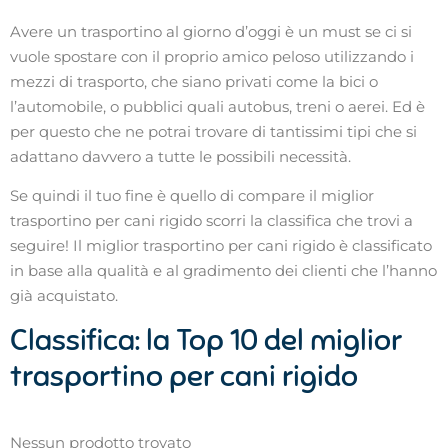
Avere un trasportino al giorno d’oggi è un must se ci si
vuole spostare con il proprio amico peloso utilizzando i
mezzi di trasporto, che siano privati come la bici o
l’automobile, o pubblici quali autobus, treni o aerei. Ed è
per questo che ne potrai trovare di tantissimi tipi che si
adattano davvero a tutte le possibili necessità.
Se quindi il tuo fine è quello di compare il miglior
trasportino per cani rigido scorri la classifica che trovi a
seguire! Il miglior trasportino per cani rigido è classificato
in base alla qualità e al gradimento dei clienti che l’hanno
già acquistato.
Classifica: la Top 10 del miglior
trasportino per cani rigido
Nessun prodotto trovato