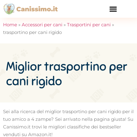
CURA E SALUTE
Home
»
Accessori per cani
»
Trasportini per cani
»
trasportino per cani rigido
Miglior trasportino per
cani rigido
Sei alla ricerca del miglior trasportino per cani rigido per il
tuo amico a 4 zampe? Sei arrivato nella pagina giusta! Su
Canissimo.it trovi le migliori classifiche dei bestseller
venduti su Amazon.it!