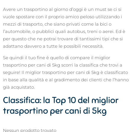
Avere un trasportino al giorno d’oggi è un must se ci si
vuole spostare con il proprio amico peloso utilizzando i
mezzi di trasporto, che siano privati come la bici o
l’automobile, o pubblici quali autobus, treni o aerei. Ed è
per questo che ne potrai trovare di tantissimi tipi che si
adattano davvero a tutte le possibili necessità.
Se quindi il tuo fine è quello di compare il miglior
trasportino per cani di 5kg scorri la classifica che trovi a
seguire! Il miglior trasportino per cani di 5kg è classificato
in base alla qualità e al gradimento dei clienti che l’hanno
già acquistato.
Classifica: la Top 10 del miglior
trasportino per cani di 5kg
Nessun prodotto trovato