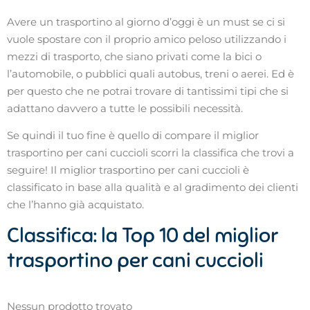
Avere un trasportino al giorno d’oggi è un must se ci si
vuole spostare con il proprio amico peloso utilizzando i
mezzi di trasporto, che siano privati come la bici o
l’automobile, o pubblici quali autobus, treni o aerei. Ed è
per questo che ne potrai trovare di tantissimi tipi che si
adattano davvero a tutte le possibili necessità.
Se quindi il tuo fine è quello di compare il miglior
trasportino per cani cuccioli scorri la classifica che trovi a
seguire! Il miglior trasportino per cani cuccioli è
classificato in base alla qualità e al gradimento dei clienti
che l’hanno già acquistato.
Classifica: la Top 10 del miglior
trasportino per cani cuccioli
Nessun prodotto trovato