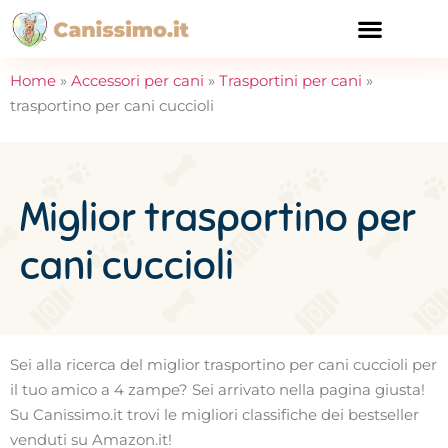
CURA E SALUTE
Home
»
Accessori per cani
»
Trasportini per cani
»
trasportino per cani cuccioli
Miglior trasportino per
cani cuccioli
Sei alla ricerca del miglior trasportino per cani cuccioli per
il tuo amico a 4 zampe? Sei arrivato nella pagina giusta!
Su Canissimo.it trovi le migliori classifiche dei bestseller
venduti su Amazon.it!