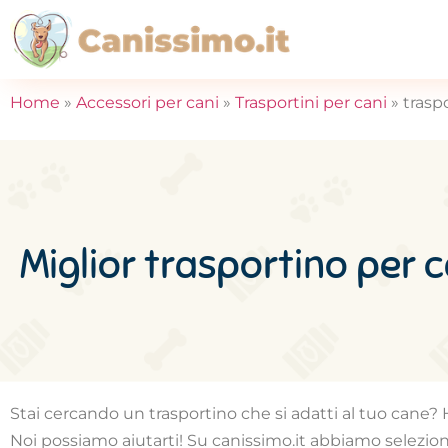
Home
»
Accessori per cani
»
Trasportini per cani
»
trasp
Miglior trasportino per
Stai cercando un trasportino che si adatti al tuo cane?
Noi possiamo aiutarti! Su canissimo.it abbiamo seleziona