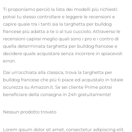
Ti proponiamo perciò la lista dei modelli più richiesti:
potrai tu stesso controllare e leggere le recensioni e
capire quale tra i tanti sia la targhetta per bulldog
francese più adatta a te o al tuo cucciolo. Attraverso le
recensioni capirai meglio quali sono i pro e i contro di
quella determinata targhetta per bulldog francese e
decidere quale acquistare senza incorrere in spiacevoli
errori.
Dai un’occhiata alla classica, trova la targhetta per
bulldog francese che più ti piace ed acquistalo in totale
sicurezza su Amazon.it. Se sei cliente Prime potrai
beneficiare della consegna in 24h gratuitamente!
Nessun prodotto trovato
Lorem ipsum dolor sit amet, consectetur adipiscing elit.