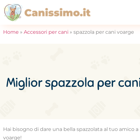
Home
»
Accessori per cani
»
spazzola per cani voarge
Miglior spazzola per can
Hai bisogno di dare una bella spazzolata al tuo amico a 
voarge!