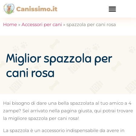
CURA E SALUTE
Home
»
Accessori per cani
»
spazzola per cani rosa
Miglior spazzola per
cani rosa
Hai bisogno di dare una bella spazzolata al tuo amico a 4
zampe? Sei arrivato nella pagina giusta, qui potrai trovare
la migliore spazzola per cani rosa!
La spazzola è un accessorio indispensabile da avere in