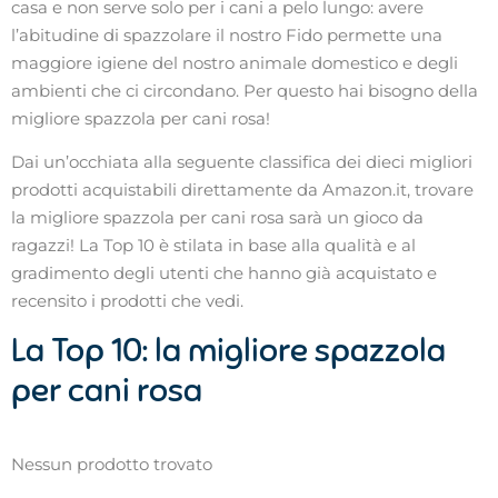
casa e non serve solo per i cani a pelo lungo: avere
l’abitudine di spazzolare il nostro Fido permette una
maggiore igiene del nostro animale domestico e degli
ambienti che ci circondano. Per questo hai bisogno della
migliore spazzola per cani rosa!
Dai un’occhiata alla seguente classifica dei dieci migliori
prodotti acquistabili direttamente da Amazon.it, trovare
la migliore spazzola per cani rosa sarà un gioco da
ragazzi! La Top 10 è stilata in base alla qualità e al
gradimento degli utenti che hanno già acquistato e
recensito i prodotti che vedi.
La Top 10: la migliore spazzola
per cani rosa
Nessun prodotto trovato