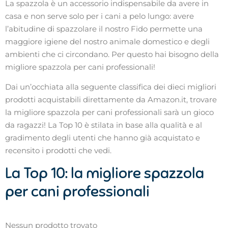
La spazzola è un accessorio indispensabile da avere in
casa e non serve solo per i cani a pelo lungo: avere
l’abitudine di spazzolare il nostro Fido permette una
maggiore igiene del nostro animale domestico e degli
ambienti che ci circondano. Per questo hai bisogno della
migliore spazzola per cani professionali!
Dai un’occhiata alla seguente classifica dei dieci migliori
prodotti acquistabili direttamente da Amazon.it, trovare
la migliore spazzola per cani professionali sarà un gioco
da ragazzi! La Top 10 è stilata in base alla qualità e al
gradimento degli utenti che hanno già acquistato e
recensito i prodotti che vedi.
La Top 10: la migliore spazzola
per cani professionali
Nessun prodotto trovato