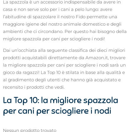
La spazzola è un accessorio indispensabile da avere in
casa e non serve solo per i cani a pelo lungo: avere
l’abitudine di spazzolare il nostro Fido permette una
maggiore igiene del nostro animale domestico e degli
ambienti che ci circondano. Per questo hai bisogno della
migliore spazzola per cani per sciogliere i nodi!
Dai un’occhiata alla seguente classifica dei dieci migliori
prodotti acquistabili direttamente da Amazon.it, trovare
la migliore spazzola per cani per sciogliere i nodi sarà un
gioco da ragazzi! La Top 10 è stilata in base alla qualità e
al gradimento degli utenti che hanno già acquistato e
recensito i prodotti che vedi.
La Top 10: la migliore spazzola
per cani per sciogliere i nodi
Nessun prodotto trovato