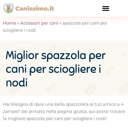
CURA E SALUTE
Home
»
Accessori per cani
»
spazzola per cani per
sciogliere i nodi
Miglior spazzola per
cani per sciogliere i
nodi
Hai bisogno di dare una bella spazzolata al tuo amico a 4
zampe? Sei arrivato nella pagina giusta, qui potrai trovare
la migliore spazzola per cani per sciogliere i nodi!