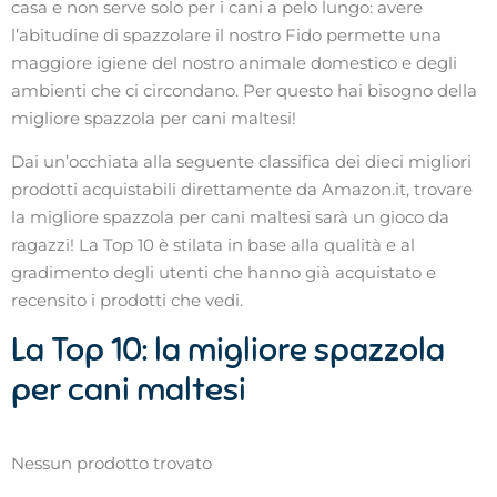
casa e non serve solo per i cani a pelo lungo: avere
l’abitudine di spazzolare il nostro Fido permette una
maggiore igiene del nostro animale domestico e degli
ambienti che ci circondano. Per questo hai bisogno della
migliore spazzola per cani maltesi!
Dai un’occhiata alla seguente classifica dei dieci migliori
prodotti acquistabili direttamente da Amazon.it, trovare
la migliore spazzola per cani maltesi sarà un gioco da
ragazzi! La Top 10 è stilata in base alla qualità e al
gradimento degli utenti che hanno già acquistato e
recensito i prodotti che vedi.
La Top 10: la migliore spazzola
per cani maltesi
Nessun prodotto trovato