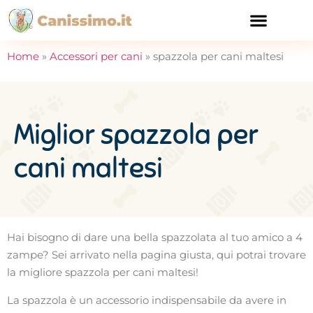
CURA E SALUTE
Home
»
Accessori per cani
»
spazzola per cani maltesi
Miglior spazzola per
cani maltesi
Hai bisogno di dare una bella spazzolata al tuo amico a 4
zampe? Sei arrivato nella pagina giusta, qui potrai trovare
la migliore spazzola per cani maltesi!
La spazzola è un accessorio indispensabile da avere in