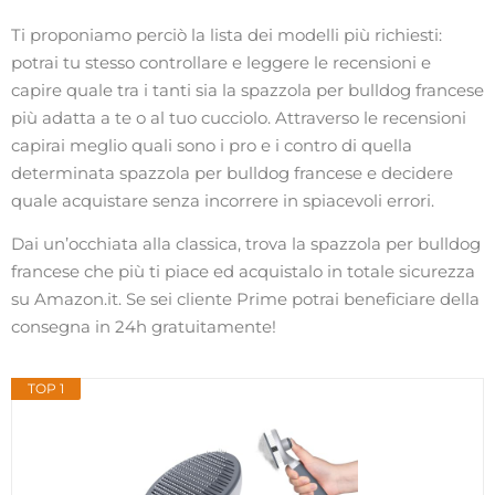
Ti proponiamo perciò la lista dei modelli più richiesti:
potrai tu stesso controllare e leggere le recensioni e
capire quale tra i tanti sia la spazzola per bulldog francese
più adatta a te o al tuo cucciolo. Attraverso le recensioni
capirai meglio quali sono i pro e i contro di quella
determinata spazzola per bulldog francese e decidere
quale acquistare senza incorrere in spiacevoli errori.
Dai un’occhiata alla classica, trova la spazzola per bulldog
francese che più ti piace ed acquistalo in totale sicurezza
su Amazon.it. Se sei cliente Prime potrai beneficiare della
consegna in 24h gratuitamente!
TOP 1