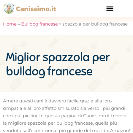
CURA E SALUTE
Home
»
Bulldog francese
»
spazzola per bulldog francese
Miglior spazzola per
bulldog francese
Amare questi cani è davvero facile grazie alla loro
simpatia e al loro affetto smisurato sia verso i più grandi
che i più piccini. In questa pagina di Canissimo.it troverai
la migliore spazzola per bulldog francese, quella più
venduta sull’ecommerce più grande del mondo: Amazon!