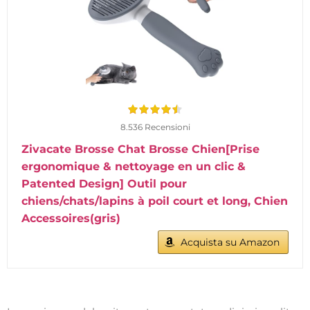
8.536 Recensioni
Zivacate Brosse Chat Brosse Chien[Prise
ergonomique & nettoyage en un clic &
Patented Design] Outil pour
chiens/chats/lapins à poil court et long, Chien
Accessoires(gris)
Acquista su Amazon