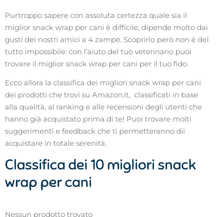
Purtroppo sapere con assoluta certezza quale sia il
miglior snack wrap per cani è difficile, dipende molto dai
gusti dei nostri amici a 4 zampe. Scoprirlo però non è del
tutto impossibile: con l’aiuto del tuo veterinario puoi
trovare il miglior snack wrap per cani per il tuo fido.
Ecco allora la classifica dei migliori snack wrap per cani
dei prodotti che trovi su Amazon.it, classificati in base
alla qualità, al ranking e alle recensioni degli utenti che
hanno già acquistato prima di te! Puoi trovare molti
suggerimenti e feedback che ti permetteranno dii
acquistare in totale serenità.
Classifica dei 10 migliori snack
wrap per cani
Nessun prodotto trovato