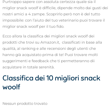
Purtroppo sapere con assoluta certezza quale sia il
miglior snack woolf è difficile, dipende molto dai gusti dei
nostri amici a 4 zampe. Scoprirlo però non è del tutto
impossibile: con l’aiuto del tuo veterinario puoi trovare il
miglior snack woolf per il tuo fido.
Ecco allora la classifica dei migliori snack woolf dei
prodotti che trovi su Amazon.it, classificati in base alla
qualità, al ranking e alle recensioni degli utenti che
hanno già acquistato prima di te! Puoi trovare molti
suggerimenti e feedback che ti permetteranno dii
acquistare in totale serenità.
Classifica dei 10 migliori snack
woolf
Nessun prodotto trovato