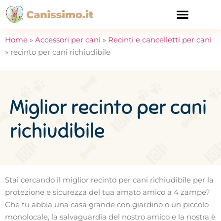
CURA E SALUTE
Home
»
Accessori per cani
»
Recinti e cancelletti per cani
»
recinto per cani richiudibile
Miglior recinto per cani
richiudibile
Stai cercando il miglior recinto per cani richiudibile per la
protezione e sicurezza del tua amato amico a 4 zampe?
Che tu abbia una casa grande con giardino o un piccolo
monolocale, la salvaguardia del nostro amico e la nostra è