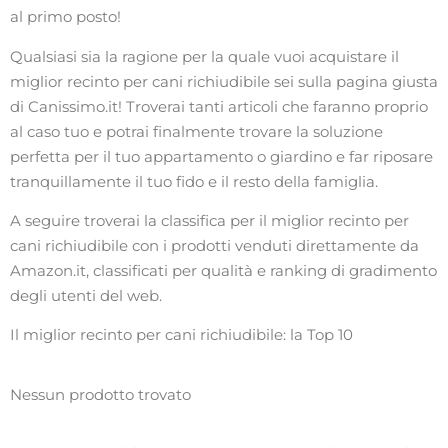
al primo posto!
Qualsiasi sia la ragione per la quale vuoi acquistare il
miglior recinto per cani richiudibile sei sulla pagina giusta
di Canissimo.it! Troverai tanti articoli che faranno proprio
al caso tuo e potrai finalmente trovare la soluzione
perfetta per il tuo appartamento o giardino e far riposare
tranquillamente il tuo fido e il resto della famiglia.
A seguire troverai la classifica per il miglior recinto per
cani richiudibile con i prodotti venduti direttamente da
Amazon.it, classificati per qualità e ranking di gradimento
degli utenti del web.
Il miglior recinto per cani richiudibile: la Top 10
Nessun prodotto trovato