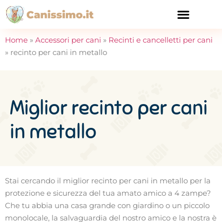
CURA E SALUTE
Home
»
Accessori per cani
»
Recinti e cancelletti per cani
»
recinto per cani in metallo
Miglior recinto per cani
in metallo
Stai cercando il miglior recinto per cani in metallo per la
protezione e sicurezza del tua amato amico a 4 zampe?
Che tu abbia una casa grande con giardino o un piccolo
monolocale, la salvaguardia del nostro amico e la nostra è