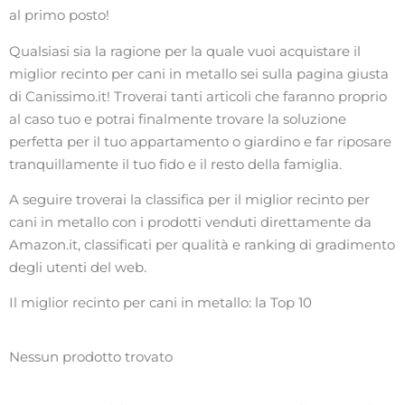
al primo posto!
Qualsiasi sia la ragione per la quale vuoi acquistare il
miglior recinto per cani in metallo sei sulla pagina giusta
di Canissimo.it! Troverai tanti articoli che faranno proprio
al caso tuo e potrai finalmente trovare la soluzione
perfetta per il tuo appartamento o giardino e far riposare
tranquillamente il tuo fido e il resto della famiglia.
A seguire troverai la classifica per il miglior recinto per
cani in metallo con i prodotti venduti direttamente da
Amazon.it, classificati per qualità e ranking di gradimento
degli utenti del web.
Il miglior recinto per cani in metallo: la Top 10
Nessun prodotto trovato