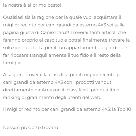
la nostra è al primo posto!
Qualsiasi sia la ragione per la quale vuoi acquistare il
miglior recinto per cani grandi da esterno 4×3 sei sulla
pagina giusta di Canissimo.it! Troverai tanti articoli che
faranno proprio al caso tuo e potrai finalmente trovare la
soluzione perfetta per il tuo appartamento o giardino e
far riposare tranquillamente il tuo fido e il resto della
famiglia.
A seguire troverai la classifica per il miglior recinto per
cani grandi da esterno 4×3 con i prodotti venduti
direttamente da Amazon.it, classificati per qualità e
ranking di gradimento degli utenti del web.
Il miglior recinto per cani grandi da esterno 4×3: la Top 10
Nessun prodotto trovato