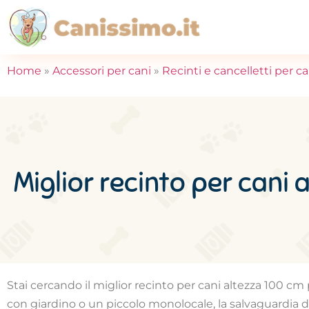
Home
»
Accessori per cani
»
Recinti e cancelletti per ca
Miglior recinto per cani
Stai cercando il miglior recinto per cani altezza 100 
con giardino o un piccolo monolocale, la salvaguardia d