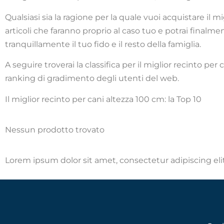
Qualsiasi sia la ragione per la quale vuoi acquistare il m
articoli che faranno proprio al caso tuo e potrai finalme
tranquillamente il tuo fido e il resto della famiglia.
A seguire troverai la classifica per il miglior recinto pe
ranking di gradimento degli utenti del web.
Il miglior recinto per cani altezza 100 cm: la Top 10
Nessun prodotto trovato
Lorem ipsum dolor sit amet, consectetur adipiscing elit.