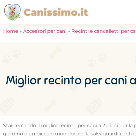
Home
»
Accessori per cani
»
Recinti e cancelletti per ca
Miglior recinto per cani a
Stai cercando il miglior recinto per cani a 2 piani per
giardino o un piccolo monolocale, la salvaguardia del no