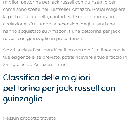
migliori pettorina per jack russell con guinzaglio per
come sono scelte nei Bestseller Amazon. Potrai scegliere
la pettorina più bella, confortevole ed economica in
cirolazione, sfruttando le recensioni degli utenti che
hanno acquistato su Amazon.it una pettorina per jack
russell con guinzaglio in precedenza.
Scorri la classifica, identifica il prodotto più in linea con le
tue esigenze e, se previsto, potrai ricevere il tuo articolo in
24h grazie ad Amazon Prime.
Classifica delle migliori
pettorina per jack russell con
guinzaglio
Nessun prodotto trovato