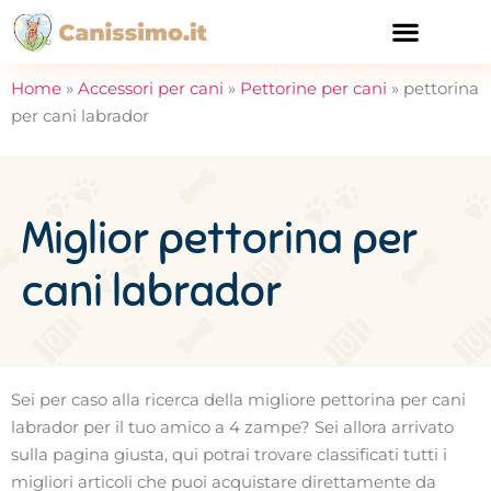
CURA E SALUTE
Home
»
Accessori per cani
»
Pettorine per cani
»
pettorina
per cani labrador
Miglior pettorina per
cani labrador
Sei per caso alla ricerca della migliore pettorina per cani
labrador per il tuo amico a 4 zampe? Sei allora arrivato
sulla pagina giusta, qui potrai trovare classificati tutti i
migliori articoli che puoi acquistare direttamente da