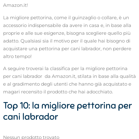
Amazon.it!
La migliore pettorina, come il guinzaglio o collare, è un
accessorio indispensabile da avere in casa e, in base alla
proprie e alle sue esigenze, bisogna scegliere quello più
adatto. Qualsiasi sia il motivo per il quale hai bisogno di
acquistare una pettorina per cani labrador, non perdere
altro tempo!
A seguire troverai la classifica per la migliore pettorina
per cani labrador da Amazon.it, stilata in base alla qualità
e al gradimento degli utenti che hanno già acquistato e
magari recensito il prodotto che hai adocchiato.
Top 10: la migliore pettorina per
cani labrador
Nessun prodotto trovato