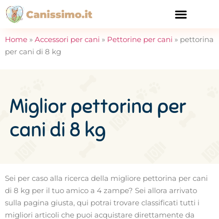
CURA E SALUTE
Home
»
Accessori per cani
»
Pettorine per cani
»
pettorina
per cani di 8 kg
Miglior pettorina per
cani di 8 kg
Sei per caso alla ricerca della migliore pettorina per cani
di 8 kg per il tuo amico a 4 zampe? Sei allora arrivato
sulla pagina giusta, qui potrai trovare classificati tutti i
migliori articoli che puoi acquistare direttamente da