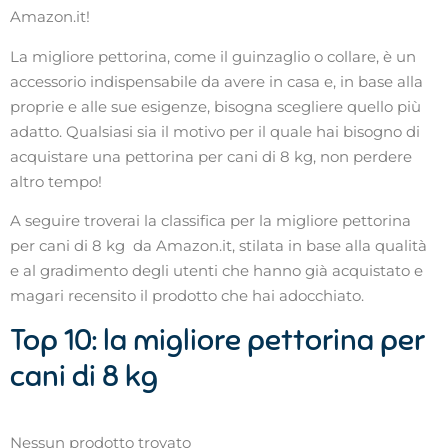
Amazon.it!
La migliore pettorina, come il guinzaglio o collare, è un
accessorio indispensabile da avere in casa e, in base alla
proprie e alle sue esigenze, bisogna scegliere quello più
adatto. Qualsiasi sia il motivo per il quale hai bisogno di
acquistare una pettorina per cani di 8 kg, non perdere
altro tempo!
A seguire troverai la classifica per la migliore pettorina
per cani di 8 kg da Amazon.it, stilata in base alla qualità
e al gradimento degli utenti che hanno già acquistato e
magari recensito il prodotto che hai adocchiato.
Top 10: la migliore pettorina per
cani di 8 kg
Nessun prodotto trovato