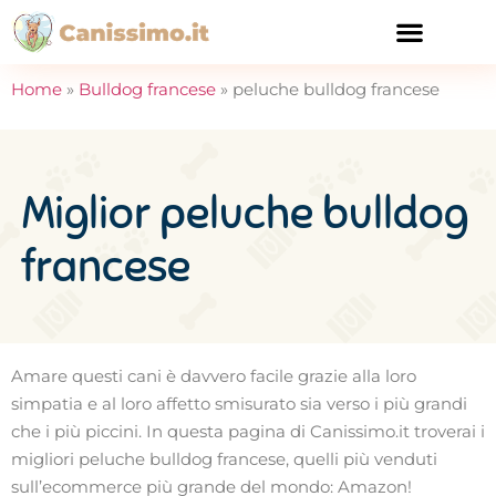
CURA E SALUTE
Home
»
Bulldog francese
»
peluche bulldog francese
Miglior peluche bulldog
francese
Amare questi cani è davvero facile grazie alla loro
simpatia e al loro affetto smisurato sia verso i più grandi
che i più piccini. In questa pagina di Canissimo.it troverai i
migliori peluche bulldog francese, quelli più venduti
sull’ecommerce più grande del mondo: Amazon!