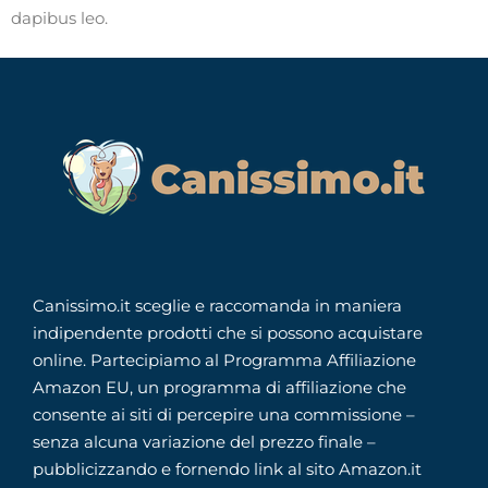
dapibus leo.
Canissimo.it sceglie e raccomanda in maniera
indipendente prodotti che si possono acquistare
online. Partecipiamo al Programma Affiliazione
Amazon EU, un programma di affiliazione che
consente ai siti di percepire una commissione –
senza alcuna variazione del prezzo finale –
pubblicizzando e fornendo link al sito Amazon.it