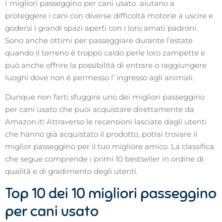
I migliori passeggino per cani usato aiutano a
proteggere i cani con diverse difficoltà motorie a uscire e
godersi i grandi spazi aperti con i loro amati padroni.
Sono anche ottimi per passeggiare durante l’estate
quando il terreno è troppo caldo perle loro zampette e
può anche offrire la possibilità di entrare o raggiungere
luoghi dove non è permesso l’ ingresso agli animali.
Dunque non farti sfuggire uno dei migliori passeggino
per cani usato che puoi acquistare direttamente da
Amazon.it! Attraverso le recensioni lasciate dagli utenti
che hanno già acquistato il prodotto, potrai trovare il
miglior passeggino per il tuo migliore amico. La classifica
che segue comprende i primi 10 bestseller in ordine di
qualità e di gradimento degli utenti.
Top 10 dei 10 migliori passeggino
per cani usato