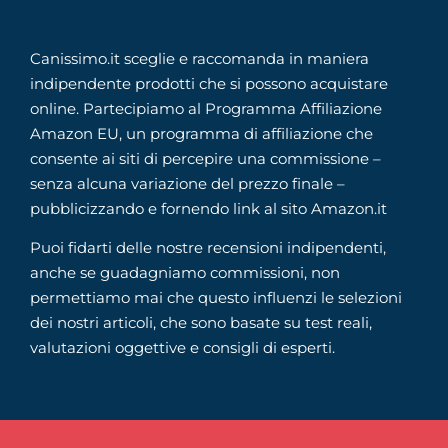
Canissimo.it sceglie e raccomanda in maniera
indipendente prodotti che si possono acquistare
online. Partecipiamo al Programma Affiliazione
Amazon EU, un programma di affiliazione che
consente ai siti di percepire una commissione –
senza alcuna variazione del prezzo finale –
pubblicizzando e fornendo link al sito Amazon.it
Puoi fidarti delle nostre recensioni indipendenti,
anche se guadagniamo commissioni, non
permettiamo mai che questo influenzi le selezioni
dei nostri articoli, che sono basate su test reali,
valutazioni oggettive e consigli di esperti.