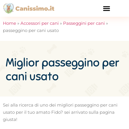
CURA E SALUTE
Home
»
Accessori per cani
»
Passeggini per cani
»
passeggino per cani usato
Miglior passeggino per
cani usato
Sei alla ricerca di uno dei migliori passeggino per cani
usato per il tuo amato Fido? sei arrivato sulla pagina
giusta!