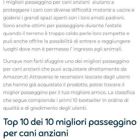
I migliori passeggino per cani anziani aiutano a
proteggere i cani con diverse difficoltà motorie a uscire e
godersi i grandi spazi aperti con i loro amati padroni.
Sono anche ottimi per passeggiare durante l’estate
quando il terreno è troppo caldo perle loro zampette e
può anche offrire la possibilità di entrare o raggiungere
luoghi dove non è permesso l’ ingresso agli animali.
Dunque non farti sfuggire uno dei migliori passeggino
per cani anziani che puoi acquistare direttamente da
Amazon.it! Attraverso le recensioni lasciate dagli utenti
che hanno già acquistato il prodotto, potrai trovare il
miglior passeggino per il tuo migliore amico. La classifica
che segue comprende i primi 10 bestseller in ordine di
qualità e di gradimento degli utenti.
Top 10 dei 10 migliori passeggino
per cani anziani