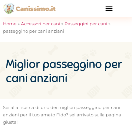
CURA E SALUTE
Home
»
Accessori per cani
»
Passeggini per cani
»
passeggino per cani anziani
Miglior passeggino per
cani anziani
Sei alla ricerca di uno dei migliori passeggino per cani
anziani per il tuo amato Fido? sei arrivato sulla pagina
giusta!