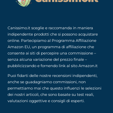
Canissimo.it sceglie e raccomanda in maniera
indipendente prodotti che si possono acquistare
online. Partecipiamo al Programma Affiliazione
Amazon EU, un programma di affiliazione che
consente ai siti di percepire una commissione –
senza alcuna variazione del prezzo finale –
pubblicizzando e fornendo link al sito Amazon.it
Puoi fidarti delle nostre recensioni indipendenti,
anche se guadagniamo commissioni, non
permettiamo mai che questo influenzi le selezioni
dei nostri articoli, che sono basate su test reali,
valutazioni oggettive e consigli di esperti.