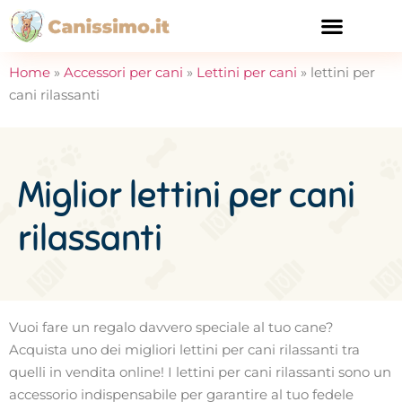
CURA E SALUTE
Home
»
Accessori per cani
»
Lettini per cani
»
lettini per
cani rilassanti
Miglior lettini per cani
rilassanti
Vuoi fare un regalo davvero speciale al tuo cane?
Acquista uno dei migliori lettini per cani rilassanti tra
quelli in vendita online! I lettini per cani rilassanti sono un
accessorio indispensabile per garantire al tuo fedele