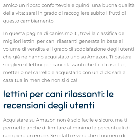
amico un riposo confortevole e quindi una buona qualità
della vita: sarai in grado di raccogliere subito i frutti di
questo cambiamento.
In questa pagina di canissimo.it , trovi la classifica dei
migliori lettini per cani rilassanti generata in base al
volume di vendita e il grado di soddisfazione degli utenti
che già ne hanno acquistato uno su Amazon. Ti basterà
scegliere il lettini per cani rilassanti che fa al caso tuo,
metterlo nel carrello e acquistarlo con un click: sarà a
casa tua in men che non si dica!
lettini per cani rilassanti: le
recensioni degli utenti
Acquistare su Amazon non è solo facile e sicuro, ma ti
permette anche di limitare al minimo le percentuali di
compiere un errore. Se infatti è vero che il numero di