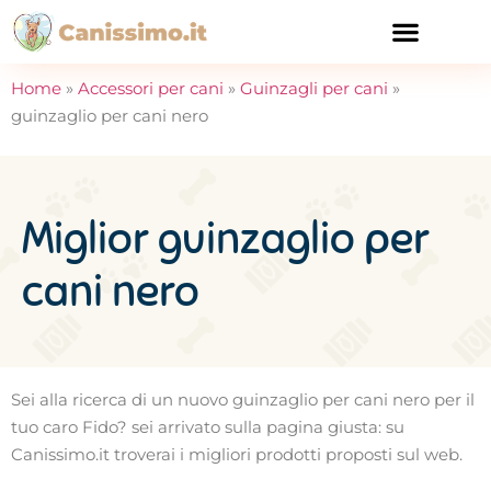
CURA E SALUTE
Home
»
Accessori per cani
»
Guinzagli per cani
»
guinzaglio per cani nero
Miglior guinzaglio per
cani nero
Sei alla ricerca di un nuovo guinzaglio per cani nero per il
tuo caro Fido? sei arrivato sulla pagina giusta: su
Canissimo.it troverai i migliori prodotti proposti sul web.