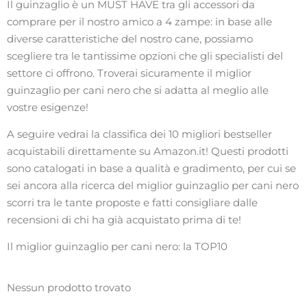
Il guinzaglio è un MUST HAVE tra gli accessori da
comprare per il nostro amico a 4 zampe: in base alle
diverse caratteristiche del nostro cane, possiamo
scegliere tra le tantissime opzioni che gli specialisti del
settore ci offrono. Troverai sicuramente il miglior
guinzaglio per cani nero che si adatta al meglio alle
vostre esigenze!
A seguire vedrai la classifica dei 10 migliori bestseller
acquistabili direttamente su Amazon.it! Questi prodotti
sono catalogati in base a qualità e gradimento, per cui se
sei ancora alla ricerca del miglior guinzaglio per cani nero
scorri tra le tante proposte e fatti consigliare dalle
recensioni di chi ha già acquistato prima di te!
Il miglior guinzaglio per cani nero: la TOP10
Nessun prodotto trovato