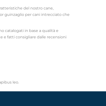
ratteristiche del nostro cane,
ior guinzaglio per cani intrecciato che
no catalogati in base a qualità e
e e fatti consigliare dalle recensioni
apibus leo.