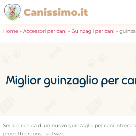
Home
»
Accessori per cani
»
Guinzagli per cani
»
guinzag
Miglior guinzaglio per ca
Sei alla ricerca di un nuovo guinzaglio per cani intrecciat
prodotti proposti sul web.