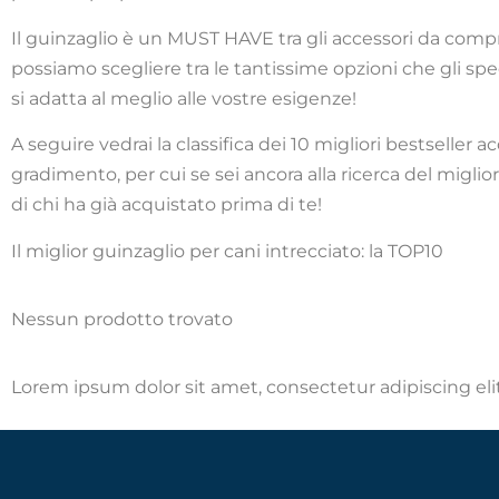
Il guinzaglio è un MUST HAVE tra gli accessori da compra
possiamo scegliere tra le tantissime opzioni che gli spec
si adatta al meglio alle vostre esigenze!
A seguire vedrai la classifica dei 10 migliori bestseller
gradimento, per cui se sei ancora alla ricerca del miglior
di chi ha già acquistato prima di te!
Il miglior guinzaglio per cani intrecciato: la TOP10
Nessun prodotto trovato
Lorem ipsum dolor sit amet, consectetur adipiscing elit.