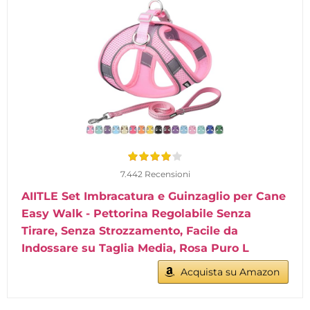
7.442 Recensioni
AIITLE Set Imbracatura e Guinzaglio per Cane
Easy Walk - Pettorina Regolabile Senza
Tirare, Senza Strozzamento, Facile da
Indossare su Taglia Media, Rosa Puro L
Acquista su Amazon