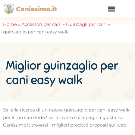
CURA E SALUTE
Home
»
Accessori per cani
»
Guinzagli per cani
»
guinzaglio per cani easy walk
Miglior guinzaglio per
cani easy walk
Sei alla ricerca di un nuovo guinzaglio per cani easy walk
per il tuo caro Fido? sei arrivato sulla pagina giusta: su
Canissimo.it troverai i migliori prodotti proposti sul web.