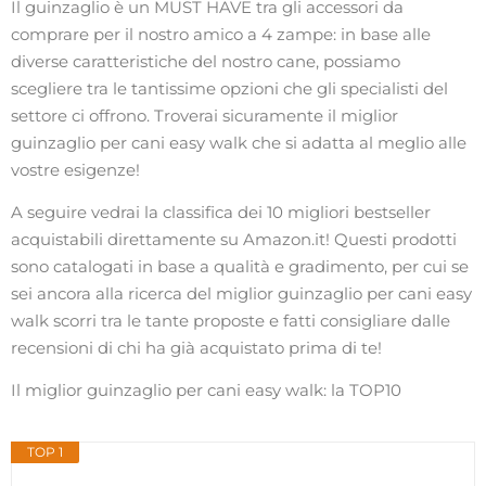
Il guinzaglio è un MUST HAVE tra gli accessori da
comprare per il nostro amico a 4 zampe: in base alle
diverse caratteristiche del nostro cane, possiamo
scegliere tra le tantissime opzioni che gli specialisti del
settore ci offrono. Troverai sicuramente il miglior
guinzaglio per cani easy walk che si adatta al meglio alle
vostre esigenze!
A seguire vedrai la classifica dei 10 migliori bestseller
acquistabili direttamente su Amazon.it! Questi prodotti
sono catalogati in base a qualità e gradimento, per cui se
sei ancora alla ricerca del miglior guinzaglio per cani easy
walk scorri tra le tante proposte e fatti consigliare dalle
recensioni di chi ha già acquistato prima di te!
Il miglior guinzaglio per cani easy walk: la TOP10
TOP 1