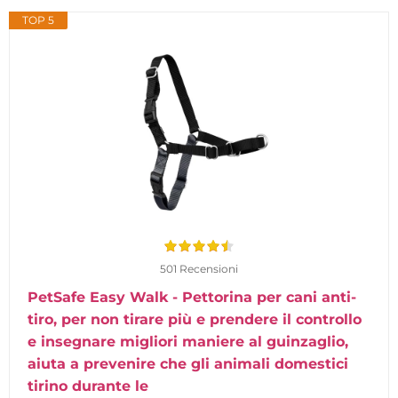
TOP 5
501 Recensioni
PetSafe Easy Walk - Pettorina per cani anti-
tiro, per non tirare più e prendere il controllo
e insegnare migliori maniere al guinzaglio,
aiuta a prevenire che gli animali domestici
tirino durante le