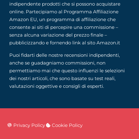
indipendente prodotti che si possono acquistare
online. Partecipiamo al Programma Affiliazione
Amazon EU, un programma di affiliazione che
consente ai siti di percepire una commissione –
senza alcuna variazione del prezzo finale –
pubblicizzando e fornendo link al sito Amazon.it
Puoi fidarti delle nostre recensioni indipendenti,
anche se guadagniamo commissioni, non
permettiamo mai che questo influenzi le selezioni
dei nostri articoli, che sono basate su test reali,
valutazioni oggettive e consigli di esperti.
Privacy Policy
Cookie Policy