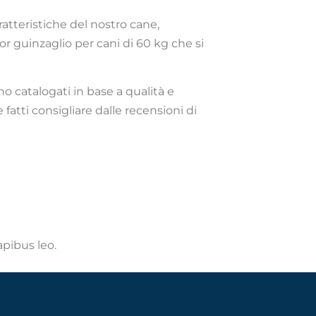
ratteristiche del nostro cane,
ior guinzaglio per cani di 60 kg che si
no catalogati in base a qualità e
 fatti consigliare dalle recensioni di
apibus leo.