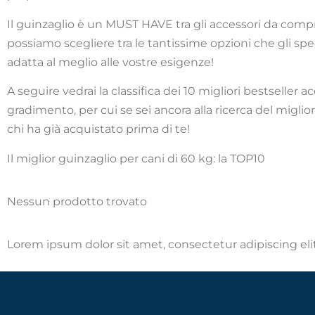
Il guinzaglio è un MUST HAVE tra gli accessori da compra
possiamo scegliere tra le tantissime opzioni che gli speci
adatta al meglio alle vostre esigenze!
A seguire vedrai la classifica dei 10 migliori bestseller
gradimento, per cui se sei ancora alla ricerca del miglior
chi ha già acquistato prima di te!
Il miglior guinzaglio per cani di 60 kg: la TOP10
Nessun prodotto trovato
Lorem ipsum dolor sit amet, consectetur adipiscing elit.