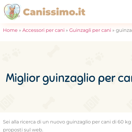
Home
»
Accessori per cani
»
Guinzagli per cani
»
guinzag
Miglior guinzaglio per ca
Sei alla ricerca di un nuovo guinzaglio per cani di 60 kg p
proposti sul web.