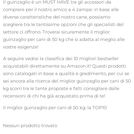
Il guinzaglio è un MUST HAVE tra gli accessori da
comprare per il nostro amico a 4 zampe: in base alle
diverse caratteristiche del nostro cane, possiamo
scegliere tra le tantissime opzioni che gli specialisti del
settore ci offrono. Troverai sicuramente il miglior
guinzaglio per cani di 50 kg che si adatta al meglio alle
vostre esigenze!
A seguire vedrai la classifica dei 10 migliori bestseller
acquistabili direttamente su Amazon.it! Questi prodotti
sono catalogati in base a qualità e gradimento, per cui se
sei ancora alla ricerca del miglior guinzaglio per cani di 50
kg scorri tra le tante proposte e fatti consigliare dalle
recensioni di chi ha già acquistato prima di te!
Il miglior guinzaglio per cani di 50 kg: la TOP10
Nessun prodotto trovato