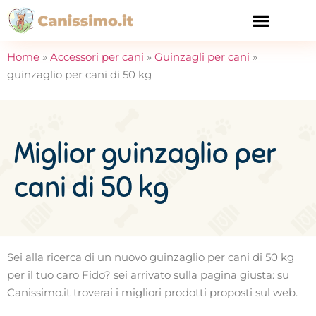
CURA E SALUTE
Home
»
Accessori per cani
»
Guinzagli per cani
»
guinzaglio per cani di 50 kg
Miglior guinzaglio per
cani di 50 kg
Sei alla ricerca di un nuovo guinzaglio per cani di 50 kg
per il tuo caro Fido? sei arrivato sulla pagina giusta: su
Canissimo.it troverai i migliori prodotti proposti sul web.