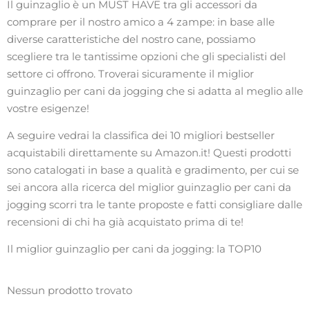
Il guinzaglio è un MUST HAVE tra gli accessori da
comprare per il nostro amico a 4 zampe: in base alle
diverse caratteristiche del nostro cane, possiamo
scegliere tra le tantissime opzioni che gli specialisti del
settore ci offrono. Troverai sicuramente il miglior
guinzaglio per cani da jogging che si adatta al meglio alle
vostre esigenze!
A seguire vedrai la classifica dei 10 migliori bestseller
acquistabili direttamente su Amazon.it! Questi prodotti
sono catalogati in base a qualità e gradimento, per cui se
sei ancora alla ricerca del miglior guinzaglio per cani da
jogging scorri tra le tante proposte e fatti consigliare dalle
recensioni di chi ha già acquistato prima di te!
Il miglior guinzaglio per cani da jogging: la TOP10
Nessun prodotto trovato