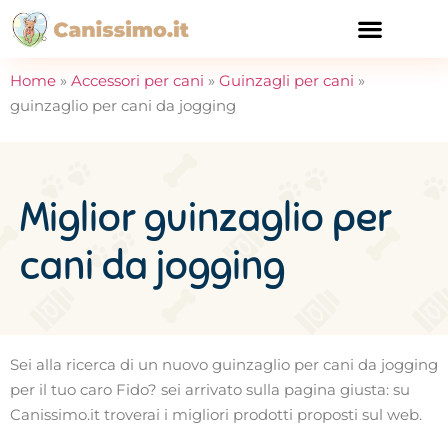
CURA E SALUTE
Home
»
Accessori per cani
»
Guinzagli per cani
»
guinzaglio per cani da jogging
Miglior guinzaglio per
cani da jogging
Sei alla ricerca di un nuovo guinzaglio per cani da jogging
per il tuo caro Fido? sei arrivato sulla pagina giusta: su
Canissimo.it troverai i migliori prodotti proposti sul web.