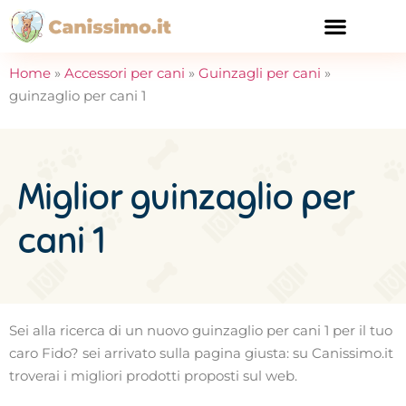
CURA E SALUTE
Home
»
Accessori per cani
»
Guinzagli per cani
»
guinzaglio per cani 1
Miglior guinzaglio per
cani 1
Sei alla ricerca di un nuovo guinzaglio per cani 1 per il tuo
caro Fido? sei arrivato sulla pagina giusta: su Canissimo.it
troverai i migliori prodotti proposti sul web.