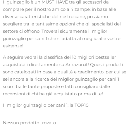
Il guinzaglio è un MUST HAVE tra gli accessori da
comprare per il nostro amico a 4 zampe: in base alle
diverse caratteristiche del nostro cane, possiamo
scegliere tra le tantissime opzioni che gli specialisti del
settore ci offrono. Troverai sicuramente il miglior
guinzaglio per cani 1 che si adatta al meglio alle vostre
esigenze!
A seguire vedrai la classifica dei 10 migliori bestseller
acquistabili direttamente su Amazon.it! Questi prodotti
sono catalogati in base a qualità e gradimento, per cui se
sei ancora alla ricerca del miglior guinzaglio per cani 1
scorri tra le tante proposte e fatti consigliare dalle
recensioni di chi ha già acquistato prima di te!
Il miglior guinzaglio per cani 1: la TOP10
Nessun prodotto trovato