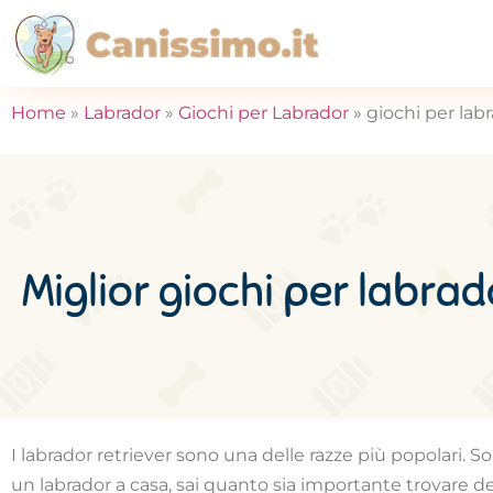
Home
»
Labrador
»
Giochi per Labrador
»
giochi per labr
Miglior giochi per labrad
I labrador retriever sono una delle razze più popolari. 
un labrador a casa, sai quanto sia importante trovare de