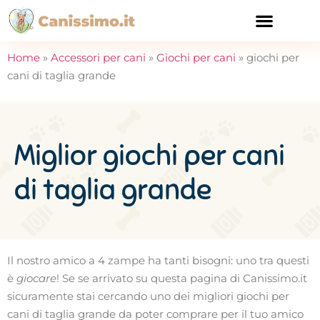
CURA E SALUTE
Home
»
Accessori per cani
»
Giochi per cani
»
giochi per
cani di taglia grande
Miglior giochi per cani
di taglia grande
Il nostro amico a 4 zampe ha tanti bisogni: uno tra questi
è
giocare
! Se se arrivato su questa pagina di Canissimo.it
sicuramente stai cercando uno dei migliori giochi per
cani di taglia grande da poter comprare per il tuo amico