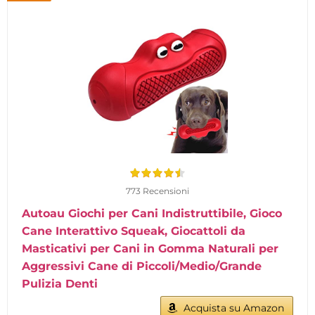
773 Recensioni
Autoau Giochi per Cani Indistruttibile, Gioco
Cane Interattivo Squeak, Giocattoli da
Masticativi per Cani in Gomma Naturali per
Aggressivi Cane di Piccoli/Medio/Grande
Pulizia Denti
Acquista su Amazon