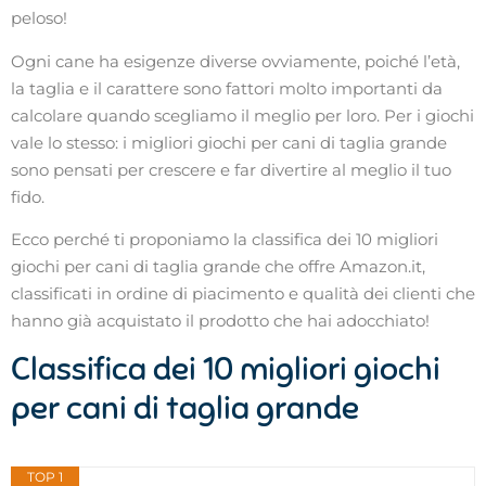
peloso!
Ogni cane ha esigenze diverse ovviamente, poiché l’età,
la taglia e il carattere sono fattori molto importanti da
calcolare quando scegliamo il meglio per loro. Per i giochi
vale lo stesso: i migliori giochi per cani di taglia grande
sono pensati per crescere e far divertire al meglio il tuo
fido.
Ecco perché ti proponiamo la classifica dei 10 migliori
giochi per cani di taglia grande che offre Amazon.it,
classificati in ordine di piacimento e qualità dei clienti che
hanno già acquistato il prodotto che hai adocchiato!
Classifica dei 10 migliori giochi
per cani di taglia grande
TOP 1