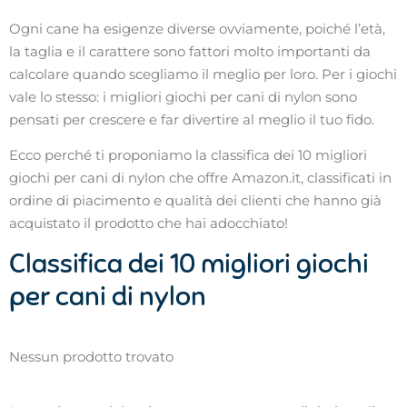
Ogni cane ha esigenze diverse ovviamente, poiché l’età,
la taglia e il carattere sono fattori molto importanti da
calcolare quando scegliamo il meglio per loro. Per i giochi
vale lo stesso: i migliori giochi per cani di nylon sono
pensati per crescere e far divertire al meglio il tuo fido.
Ecco perché ti proponiamo la classifica dei 10 migliori
giochi per cani di nylon che offre Amazon.it, classificati in
ordine di piacimento e qualità dei clienti che hanno già
acquistato il prodotto che hai adocchiato!
Classifica dei 10 migliori giochi
per cani di nylon
Nessun prodotto trovato