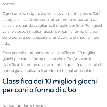
peloso!
Ogni cane ha esigenze diverse ovviamente, poiché l’età,
la taglia e il carattere sono fattori molto importanti da
calcolare quando scegliamo il meglio per loro. Per i giochi
vale lo stesso: i migliori giochi per cani a forma di cibo
sono pensati per crescere e far divertire al meglio il tuo
fido.
Ecco perché ti proponiamo la classifica dei 10 migliori
giochi per cani a forma di cibo che offre Amazon.it,
classificati in ordine di piacimento e qualità dei clienti che
hanno già acquistato il prodotto che hai adocchiato!
Classifica dei 10 migliori giochi
per cani a forma di cibo
Nessun prodotto trovato