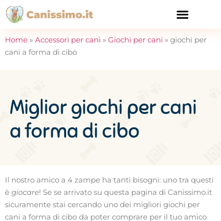
CURA E SALUTE
Home
»
Accessori per cani
»
Giochi per cani
»
giochi per
cani a forma di cibo
Miglior giochi per cani
a forma di cibo
Il nostro amico a 4 zampe ha tanti bisogni: uno tra questi
è
giocare
! Se se arrivato su questa pagina di Canissimo.it
sicuramente stai cercando uno dei migliori giochi per
cani a forma di cibo da poter comprare per il tuo amico