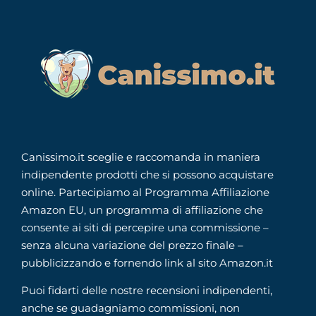
Canissimo.it sceglie e raccomanda in maniera
indipendente prodotti che si possono acquistare
online. Partecipiamo al Programma Affiliazione
Amazon EU, un programma di affiliazione che
consente ai siti di percepire una commissione –
senza alcuna variazione del prezzo finale –
pubblicizzando e fornendo link al sito Amazon.it
Puoi fidarti delle nostre recensioni indipendenti,
anche se guadagniamo commissioni, non