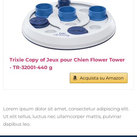
Trixie Copy of Jeux pour Chien Flower Tower
- TR-32001-440 g
Acquista su Amazon
Lorem ipsum dolor sit amet, consectetur adipiscing elit.
Ut elit tellus, luctus nec ullamcorper mattis, pulvinar
dapibus leo.