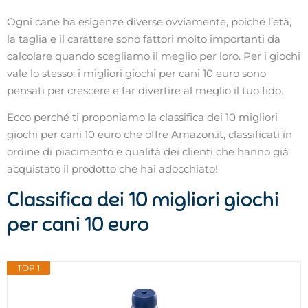
Ogni cane ha esigenze diverse ovviamente, poiché l’età,
la taglia e il carattere sono fattori molto importanti da
calcolare quando scegliamo il meglio per loro. Per i giochi
vale lo stesso: i migliori giochi per cani 10 euro sono
pensati per crescere e far divertire al meglio il tuo fido.
Ecco perché ti proponiamo la classifica dei 10 migliori
giochi per cani 10 euro che offre Amazon.it, classificati in
ordine di piacimento e qualità dei clienti che hanno già
acquistato il prodotto che hai adocchiato!
Classifica dei 10 migliori giochi
per cani 10 euro
TOP 1