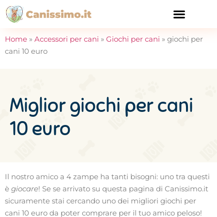
CURA E SALUTE
Home
»
Accessori per cani
»
Giochi per cani
»
giochi per
cani 10 euro
Miglior giochi per cani
10 euro
Il nostro amico a 4 zampe ha tanti bisogni: uno tra questi
è
giocare
! Se se arrivato su questa pagina di Canissimo.it
sicuramente stai cercando uno dei migliori giochi per
cani 10 euro da poter comprare per il tuo amico peloso!