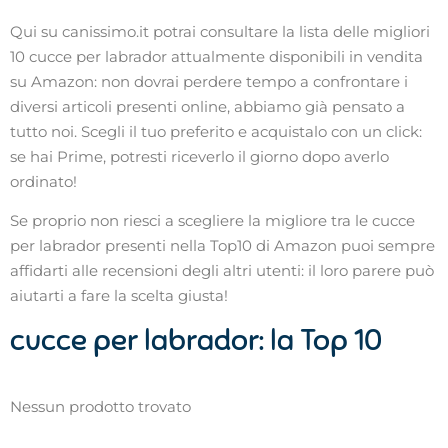
Qui su canissimo.it potrai consultare la lista delle migliori
10 cucce per labrador attualmente disponibili in vendita
su Amazon: non dovrai perdere tempo a confrontare i
diversi articoli presenti online, abbiamo già pensato a
tutto noi. Scegli il tuo preferito e acquistalo con un click:
se hai Prime, potresti riceverlo il giorno dopo averlo
ordinato!
Se proprio non riesci a scegliere la migliore tra le cucce
per labrador presenti nella Top10 di Amazon puoi sempre
affidarti alle recensioni degli altri utenti: il loro parere può
aiutarti a fare la scelta giusta!
cucce per labrador: la Top 10
Nessun prodotto trovato