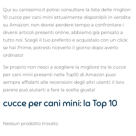
Qui su canissimo.it potrai consultare la lista delle migliori
10 cucce per cani mini attualmente disponibili in vendita
su Amazon: non dovrai perdere tempo a confrontare i
diversi articoli presenti online, abbiamo già pensato a
tutto noi. Scegli il tuo preferito e acquistalo con un click:
se hai Prime, potresti riceverlo il giorno dopo averlo
ordinato!
Se proprio non riesci a scegliere la migliore tra le cucce
per cani mini presenti nella Top10 di Amazon puoi
sempre affidarti alle recensioni degli altri utenti: il loro
parere può aiutarti a fare la scelta giusta!
cucce per cani mini: la Top 10
Nessun prodotto trovato