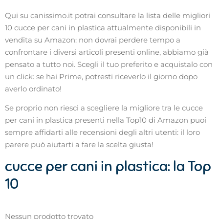
Qui su canissimo.it potrai consultare la lista delle migliori
10 cucce per cani in plastica attualmente disponibili in
vendita su Amazon: non dovrai perdere tempo a
confrontare i diversi articoli presenti online, abbiamo già
pensato a tutto noi. Scegli il tuo preferito e acquistalo con
un click: se hai Prime, potresti riceverlo il giorno dopo
averlo ordinato!
Se proprio non riesci a scegliere la migliore tra le cucce
per cani in plastica presenti nella Top10 di Amazon puoi
sempre affidarti alle recensioni degli altri utenti: il loro
parere può aiutarti a fare la scelta giusta!
cucce per cani in plastica: la Top
10
Nessun prodotto trovato