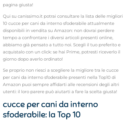
pagina giusta!
Qui su canissimo.it potrai consultare la lista delle migliori
10 cucce per cani da interno sfoderabile attualmente
disponibili in vendita su Amazon: non dovrai perdere
tempo a confrontare i diversi articoli presenti online,
abbiamo già pensato a tutto noi. Scegli il tuo preferito e
acquistalo con un click: se hai Prime, potresti riceverlo il
giorno dopo averlo ordinato!
Se proprio non riesci a scegliere la migliore tra le cucce
per cani da interno sfoderabile presenti nella Top10 di
Amazon puoi sempre affidarti alle recensioni degli altri
utenti: il loro parere può aiutarti a fare la scelta giusta!
cucce per cani da interno
sfoderabile: la Top 10