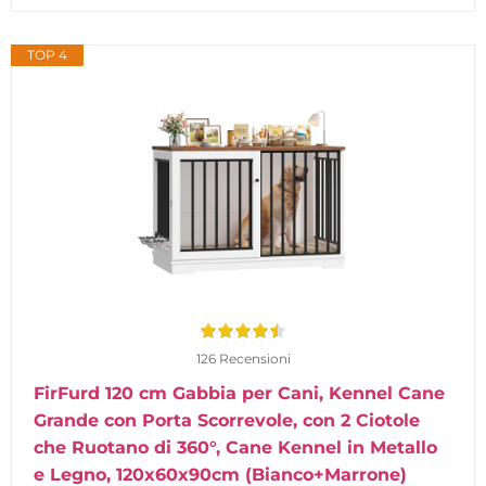
TOP 4
126 Recensioni
FirFurd 120 cm Gabbia per Cani, Kennel Cane
Grande con Porta Scorrevole, con 2 Ciotole
che Ruotano di 360°, Cane Kennel in Metallo
e Legno, 120x60x90cm (Bianco+Marrone)