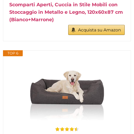
Scomparti Aperti, Cuccia in Stile Mobili con
Stoccaggio in Metallo e Legno, 120x60x87 cm
(Bianco+Marrone)
Acquista su Amazon
TOP 6