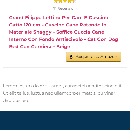
71 Recensioni
Grand Filippo Lettino Per Cani E Cuscino
Gatto 120 cm - Cuscino Cane Rotondo In
Materiale Shaggy - Soffice Cuccia Cane
Interno Con Fondo Antiscivolo - Cat Con Dog
Bed Con Cerniera - Beige
Acquista su Amazon
Lorem ipsum dolor sit amet, consectetur adipiscing elit.
Ut elit tellus, luctus nec ullamcorper mattis, pulvinar
dapibus leo.