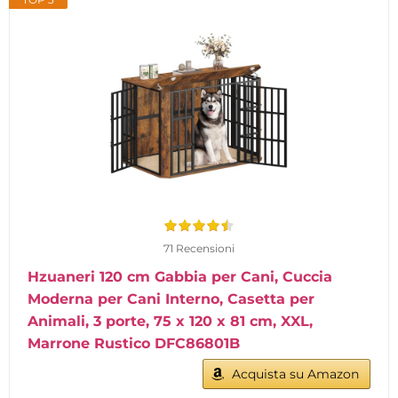
71 Recensioni
Hzuaneri 120 cm Gabbia per Cani, Cuccia
Moderna per Cani Interno, Casetta per
Animali, 3 porte, 75 x 120 x 81 cm, XXL,
Marrone Rustico DFC86801B
Acquista su Amazon