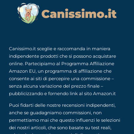
Canissimo.it sceglie e raccomanda in maniera
indipendente prodotti che si possono acquistare
online. Partecipiamo al Programma Affiliazione
Amazon EU, un programma di affiliazione che
consente ai siti di percepire una commissione –
senza alcuna variazione del prezzo finale –
pubblicizzando e fornendo link al sito Amazon.it
Puoi fidarti delle nostre recensioni indipendenti,
anche se guadagniamo commissioni, non
permettiamo mai che questo influenzi le selezioni
dei nostri articoli, che sono basate su test reali,