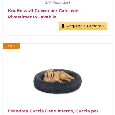
3.101 Recensioni
Knuffelwuff Cuccia per Cani, con
Rivestimento Lavabile
Acquista su Amazon
TOP 7
Feandrea Cuccia Cane Interno, Cuccia per