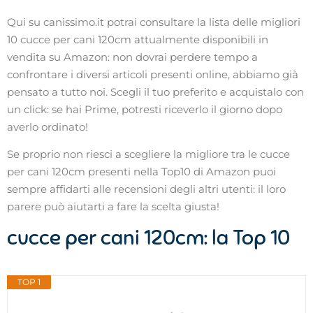
Qui su canissimo.it potrai consultare la lista delle migliori
10 cucce per cani 120cm attualmente disponibili in
vendita su Amazon: non dovrai perdere tempo a
confrontare i diversi articoli presenti online, abbiamo già
pensato a tutto noi. Scegli il tuo preferito e acquistalo con
un click: se hai Prime, potresti riceverlo il giorno dopo
averlo ordinato!
Se proprio non riesci a scegliere la migliore tra le cucce
per cani 120cm presenti nella Top10 di Amazon puoi
sempre affidarti alle recensioni degli altri utenti: il loro
parere può aiutarti a fare la scelta giusta!
cucce per cani 120cm: la Top 10
TOP 1