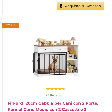
Acquista su Amazon
TOP 5
25 Recensioni
FirFurd 120cm Gabbia per Cani con 2 Porte,
Kennel Cane Medio con 2 Cassetti e 2