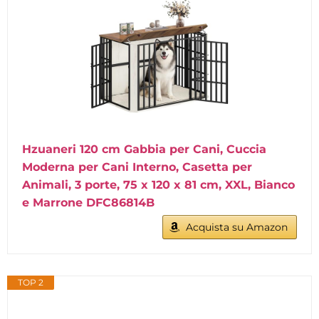
Hzuaneri 120 cm Gabbia per Cani, Cuccia
Moderna per Cani Interno, Casetta per
Animali, 3 porte, 75 x 120 x 81 cm, XXL, Bianco
e Marrone DFC86814B
Acquista su Amazon
TOP 2