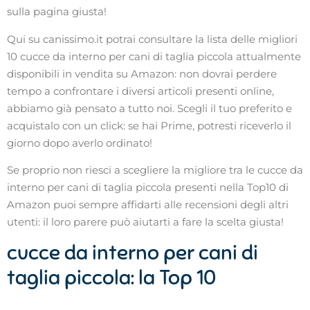
sulla pagina giusta!
Qui su canissimo.it potrai consultare la lista delle migliori
10 cucce da interno per cani di taglia piccola attualmente
disponibili in vendita su Amazon: non dovrai perdere
tempo a confrontare i diversi articoli presenti online,
abbiamo già pensato a tutto noi. Scegli il tuo preferito e
acquistalo con un click: se hai Prime, potresti riceverlo il
giorno dopo averlo ordinato!
Se proprio non riesci a scegliere la migliore tra le cucce da
interno per cani di taglia piccola presenti nella Top10 di
Amazon puoi sempre affidarti alle recensioni degli altri
utenti: il loro parere può aiutarti a fare la scelta giusta!
cucce da interno per cani di
taglia piccola: la Top 10