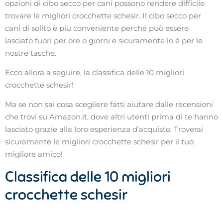
opzioni di cibo secco per cani possono rendere difficile
trovare le migliori crocchette schesir. Il cibo secco per
cani di solito è più conveniente perché può essere
lasciato fuori per ore o giorni e sicuramente lo è per le
nostre tasche.
Ecco allora a seguire, la classifica delle 10 migliori
crocchette schesir!
Ma se non sai cosa scegliere fatti aiutare dalle recensioni
che trovi su Amazon.it, dove altri utenti prima di te hanno
lasciato grazie alla loro esperienza d’acquisto. Troverai
sicuramente le migliori crocchette schesir per il tuo
migliore amico!
Classifica delle 10 migliori
crocchette schesir